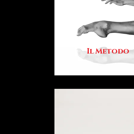
Il Metodo