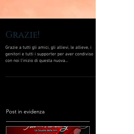
Grazie!
Grazie a tutti gli amici, gli allievi, le allieve, i
genitori e tutti i supporter per aver condiviso
con noi l'inizio di questa nuova...
Post in evidenza