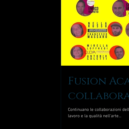
Fusion Ac
collabora
Continuano le collaborazioni del
lavoro e la qualità nell'arte...