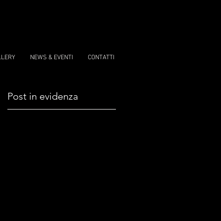
LLERY
NEWS & EVENTI
CONTATTI
Post in evidenza