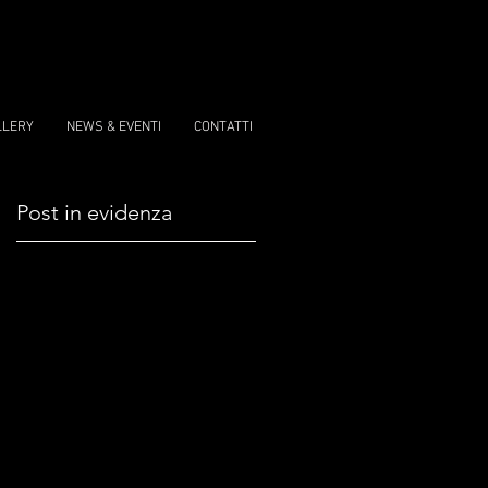
LLERY
NEWS & EVENTI
CONTATTI
Post in evidenza