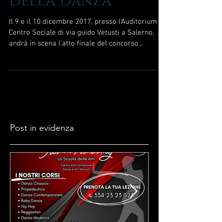
Natale - La potenza
della danza
Il 9 e il 10 dicembre 2017, presso l'Auditorium
Centro Sociale di via guido Vetusti a Salerno,
andrà in scena l'atto finale del concorso...
Post in evidenza