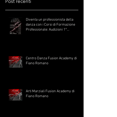
Post recenti
Diventa un professionista della
danza con i Corsi di Formazione
Professionale: Audizioni 1°
Settembre
Centro Danza Fusion Academy di
Fiano Romano
Arti Marziali Fusion Academy di
Fiano Romano