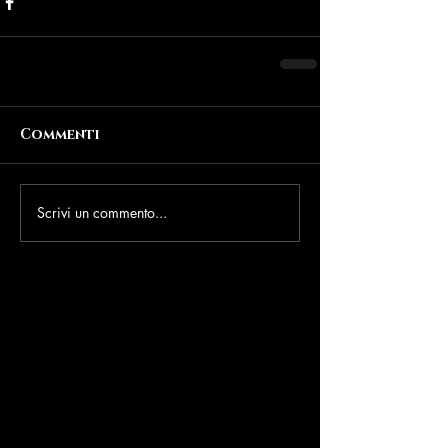
Commenti
Scrivi un commento...