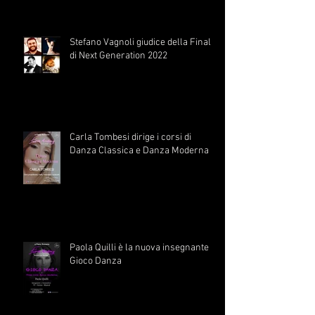
Stefano Vagnoli giudice della Finale
di Next Generation 2022
Carla Tombesi dirige i corsi di
Danza Classica e Danza Moderna
Paola Quilli è la nuova insegnante di
Gioco Danza