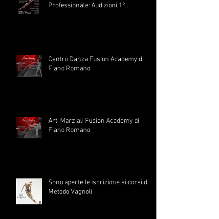
Professionale: Audizioni 1°
Settembre
Centro Danza Fusion Academy di
Fiano Romano
Arti Marziali Fusion Academy di
Fiano Romano
Sono aperte le iscrizione ai corsi di
Metodo Vagnoli