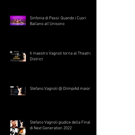
Sinfonia di Passi: Quando i Cuori
Ballano all'Unisono
Il maestro Vagnoli torna al Theatre
District
Stefano Vagnoli @ OlimpiAd maiora
Stefano Vagnoli giudice della Finale
di Next Generation 2022