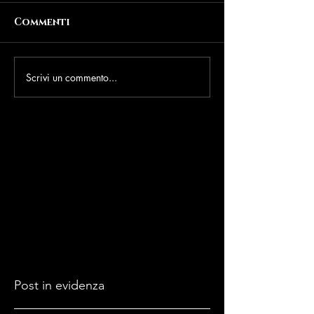
Commenti
Scrivi un commento...
Post in evidenza