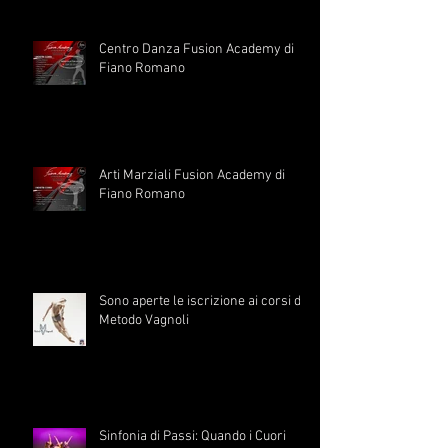
Centro Danza Fusion Academy di
Fiano Romano
Arti Marziali Fusion Academy di
Fiano Romano
Sono aperte le iscrizione ai corsi di
Metodo Vagnoli
Sinfonia di Passi: Quando i Cuori