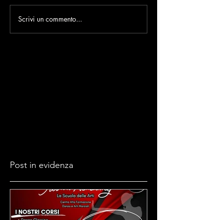
Scrivi un commento...
Post in evidenza