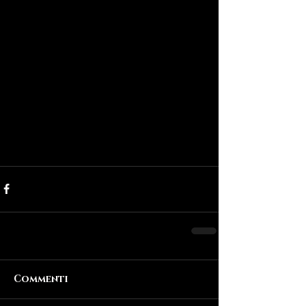
Commenti